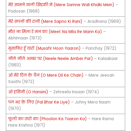
मेरे सामने वाली खिड़की में (Mere Samne Wali Khidki Mein)
–
Padosan (1968)
मेरे सपनों की रानी (Mere Sapno Ki Rani)
– Aradhana (1969)
मीत ना मिला रे मन का (Meet Na Mila Re Mann Ka)
–
Abhimaan (1973)
मुसाफिर हूँ यारों (Musafir Hoon Yaaron)
– Parichay (1972)
नीले नीले अम्बर पर (Neele Neele Amber Par)
– Kalaakaar
(1983)
ओ मेरे दिल के चैन (O Mere Dil Ke Chain)
– Mere Jeevan
Saathi (1972)
ओ हंसिनी (O Hansini)
– Zehreela Insaan (1974)
पल भर के लिए (Pal Bhar Ke Liye)
– Johny Mera Naam
(1970)
फूलों का तारों का (Phoolon Ka Taaron Ka)
– Hare Rama
Hare Krishna (1971)