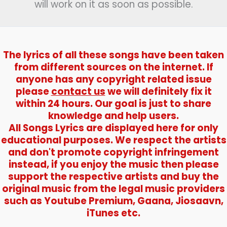
will work on it as soon as possible.
The lyrics of all these songs have been taken
from different sources on the internet. If
anyone has any copyright related issue
please
contact us
we will definitely fix it
within 24 hours. Our goal is just to share
knowledge and help users.
All Songs Lyrics are displayed here for only
educational purposes. We respect the artists
and don't promote copyright infringement
instead, if you enjoy the music then please
support the respective artists and buy the
original music from the legal music providers
such as Youtube Premium, Gaana, Jiosaavn,
iTunes etc.