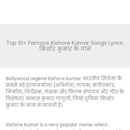
Top 51+ Famous Kishore Kumar Songs Lyrics:
किशोर कुमार के गाने
Bollywood Legend Kishore Kumar: भारतीय सिनेमा के
सबसे बड़े हरफनमौला (अभिनेता, गायक, संगीतकार,
निर्माता, निर्देशक, लेखक और फिल्म संपादन और गीत के
विशेषज्ञ) आभास कुमार गांगुली, जिन्हें दुनिया किशोर
कुमार के नाम से जानती है
।
Kishore Kumar is a very popular name, which