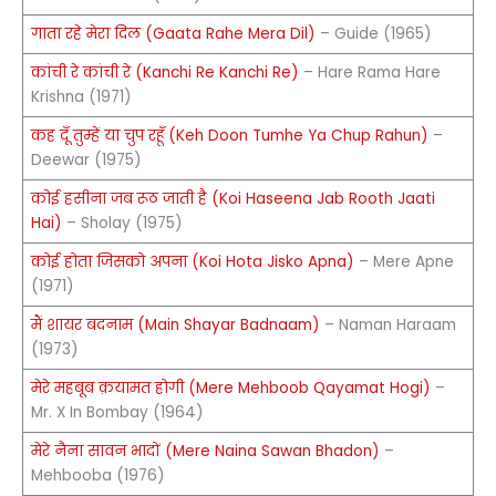
गाता रहे मेरा दिल (Gaata Rahe Mera Dil)
– Guide (1965)
कांची रे कांची रे (Kanchi Re Kanchi Re)
– Hare Rama Hare
Krishna (1971)
कह दूँ तुम्हें या चुप रहूँ (Keh Doon Tumhe Ya Chup Rahun)
–
Deewar (1975)
कोई हसीना जब रूठ जाती है (Koi Haseena Jab Rooth Jaati
Hai)
– Sholay (1975)
कोई होता जिसको अपना (Koi Hota Jisko Apna)
– Mere Apne
(1971)
मैं शायर बदनाम (Main Shayar Badnaam)
– Naman Haraam
(1973)
मेरे महबूब क़यामत होगी (Mere Mehboob Qayamat Hogi)
–
Mr. X In Bombay (1964)
मेरे नैना सावन भादों (Mere Naina Sawan Bhadon)
–
Mehbooba (1976)