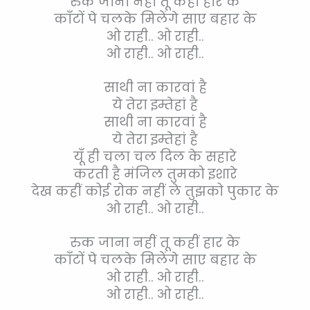
रुक जाना नहीं तू कहीं हार के
काँटों पे चलके मिलेंगे साए बहार के
ओ राही.. ओ राही..
ओ राही.. ओ राही..
साथी ना कारवां है
ये तेरा इम्तेहां है
साथी ना कारवां है
ये तेरा इम्तेहां है
यूँ ही चला चल दिल के सहारे
करती है मंजिल तुमको इशारे
देख कहीं कोई रोक नहीं ले तुझको पुकार के
ओ राही.. ओ राही..
रुक जाना नहीं तू कहीं हार के
काँटों पे चलके मिलेंगे साए बहार के
ओ राही.. ओ राही..
ओ राही.. ओ राही..