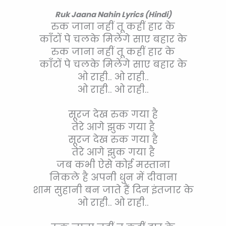
Ruk Jaana Nahin Lyrics (Hindi)
रुक जाना नहीं तू कहीं हार के
काँटों पे चलके मिलेंगे साए बहार के
रुक जाना नहीं तू कहीं हार के
काँटों पे चलके मिलेंगे साए बहार के
ओ राही.. ओ राही..
ओ राही.. ओ राही..
सूरज देख रुक गया है
तेरे आगे झुक गया है
सूरज देख रुक गया है
तेरे आगे झुक गया है
जब कभी ऐसे कोई मस्ताना
निकले है अपनी धुन में दीवाना
शाम सुहानी बन जाते हैं दिन इंतजार के
ओ राही.. ओ राही..