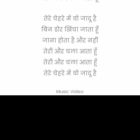
तेरे चेहरे में वो जादू है
बिन डोर खिंचा जाता हूँ
जाना होता है और नहीं
तेरी और चला आता हूँ
तेरी और चला आता हूँ
तेरे चेहरे में वो जादू है
Music Video