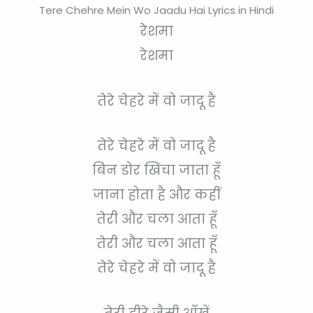
Tere Chehre Mein Wo Jaadu Hai Lyrics in Hindi
रेशमा
रेशमा
तेरे चेहरे में वो जादू है
तेरे चेहरे में वो जादू है
बिन डोर खिंचा जाता हूँ
जाना होता है और कहीं
तेरी और चला आता हूँ
तेरी और चला आता हूँ
तेरे चेहरे में वो जादू है