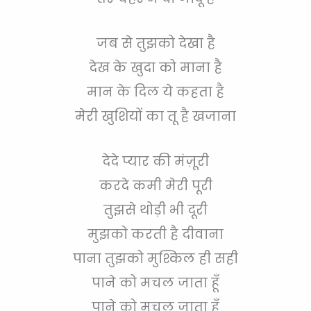
जब से तुझको देखा है
देख के खुदा को माना है
मान के दिल ये कहता है
मेरी खुशियों का तू है खजाना
देदे प्यार की मंज़ूरी
करदे कमी मेरी पूरी
तुझसे थोड़ी भी दूरी
मुझको करती है दीवाना
पाना तुझको मुश्किल ही सही
पाने को मचल जाता हूँ
पाने को मचल जाता हूँ