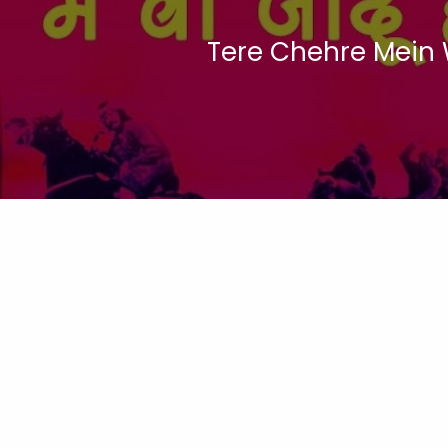
Tere Chehre Mein Wo