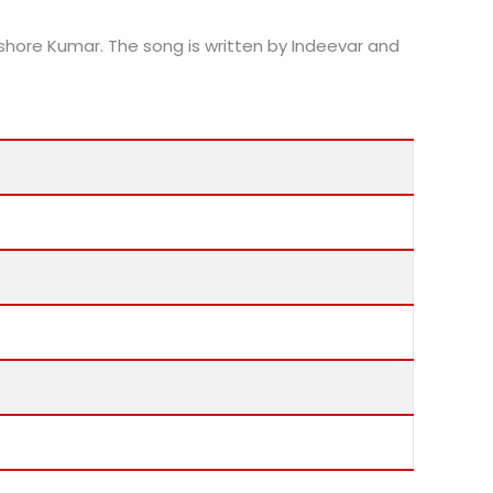
shore Kumar. The song is written by Indeevar and