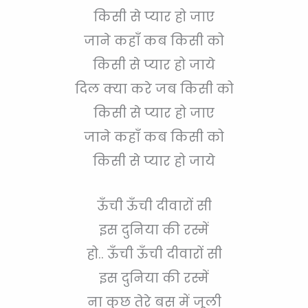
किसी से प्यार हो जाए
जाने कहाँ कब किसी को
किसी से प्यार हो जाये
दिल क्या करे जब किसी को
किसी से प्यार हो जाए
जाने कहाँ कब किसी को
किसी से प्यार हो जाये
ऊँची ऊँची दीवारों सी
इस दुनिया की रस्में
हो.. ऊँची ऊँची दीवारों सी
इस दुनिया की रस्में
ना कुछ तेरे बस में जूली