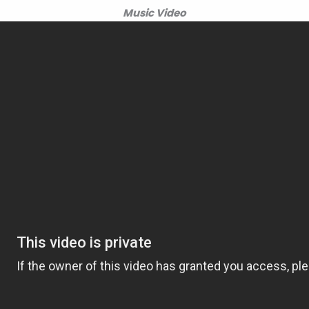
Music Video