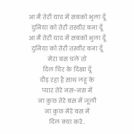
आ मैं तेरी याद में सबको भुला दूँ
दुनिया को तेरी तस्वीर बना दूँ
आ मैं तेरी याद में सबको भुला दूँ
दुनिया को तेरी तस्वीर बना दूँ
मेरा बस चले तो
दिल चिर के दिखा दूँ
दौड़ रहा है साथ लहू के
प्यार तेरे नस-नस में
ना कुछ तेरे बस में जूली
ना कुछ मेरे बस में
दिल क्या करे..