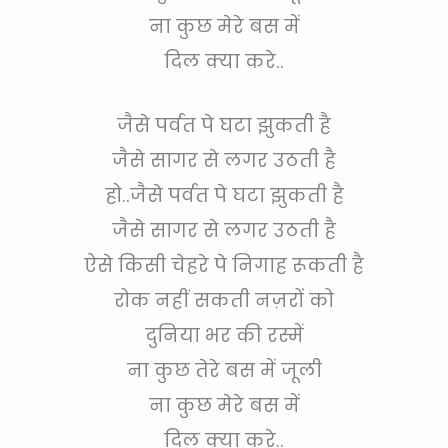
ना कुछ मेरे बस में
दिल क्या करे..
जैसे पर्वत पे घटा झुकती है
जैसे सागर से लगर उठती है
हो..जैसे पर्वत पे घटा झुकती है
जैसे सागर से लगर उठती है
ऐसे किसी चेहरे पे निगाह रूकती है
रोक नहीं सकती नज़रों को
दुनिया भर की रस्में
ना कुछ तेरे बस में जूली
ना कुछ मेरे बस में
दिल क्या करे..