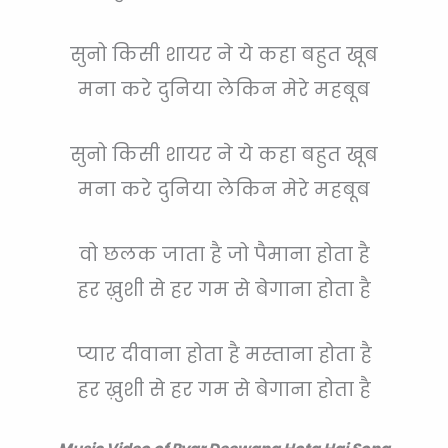
सुनो किसी शायर ने ये कहा बहुत खूब
मना करे दुनिया लेकिन मेरे महबूब
सुनो किसी शायर ने ये कहा बहुत खूब
मना करे दुनिया लेकिन मेरे महबूब
वो छलक जाता है जो पैमाना होता है
हर ख़ुशी से हर गम से बेगाना होता है
प्यार दीवाना होता है मस्ताना होता है
हर ख़ुशी से हर गम से बेगाना होता है