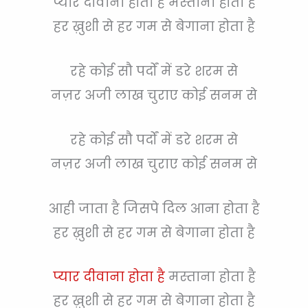
प्यार दीवाना होता है मस्ताना होता है
हर ख़ुशी से हर गम से बेगाना होता है
रहे कोई सौ पर्दों में डरे शरम से
नज़र अजी लाख चुराए कोई सनम से
रहे कोई सौ पर्दों में डरे शरम से
नज़र अजी लाख चुराए कोई सनम से
आही जाता है जिसपे दिल आना होता है
हर ख़ुशी से हर गम से बेगाना होता है
प्यार दीवाना होता है
मस्ताना होता है
हर ख़ुशी से हर गम से बेगाना होता है