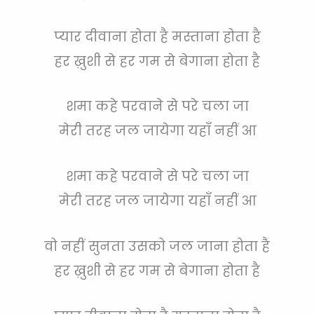
प्यार दीवाना होता है मस्ताना होता है
हर ख़ुशी से हर गम से बेगाना होता है
शमा कहे परवाने से परे चला जा
मेरी तरह जल जायेगा यहाँ नहीं आ
शमा कहे परवाने से परे चला जा
मेरी तरह जल जायेगा यहाँ नहीं आ
वो नहीं सुनता उसको जल जाना होता है
हर ख़ुशी से हर गम से बेगाना होता है