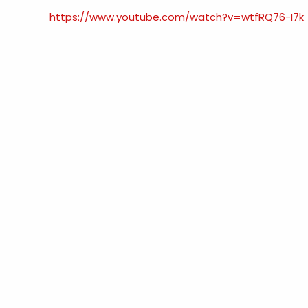
https://www.youtube.com/watch?v=wtfRQ76-I7k