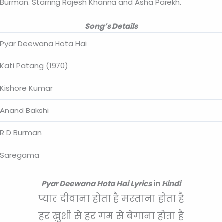
Burman. Starring Rajesh Khanna and Asha Parekh.
Song’s Details
Pyar Deewana Hota Hai
Kati Patang (1970)
Kishore Kumar
Anand Bakshi
R D Burman
Saregama
Pyar Deewana Hota Hai
Lyrics
in
Hindi
प्यार दीवाना होता है मस्ताना होता है
हर ख़ुशी से हर गम से बेगाना होता है