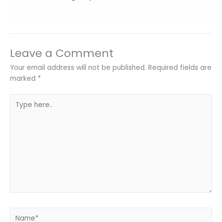
Leave a Comment
Your email address will not be published.
Required fields are
marked
*
Type
here..
Name*