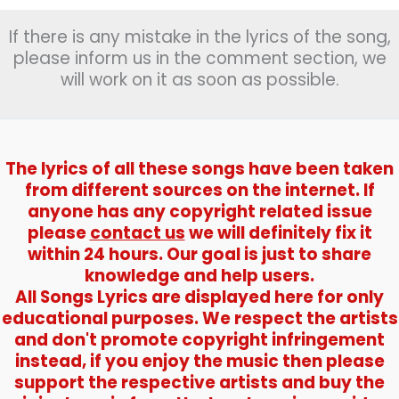
If there is any mistake in the lyrics of the song,
please inform us in the comment section, we
will work on it as soon as possible.
The lyrics of all these songs have been taken
from different sources on the internet. If
anyone has any copyright related issue
please
contact us
we will definitely fix it
within 24 hours. Our goal is just to share
knowledge and help users.
All Songs Lyrics are displayed here for only
educational purposes. We respect the artists
and don't promote copyright infringement
instead, if you enjoy the music then please
support the respective artists and buy the