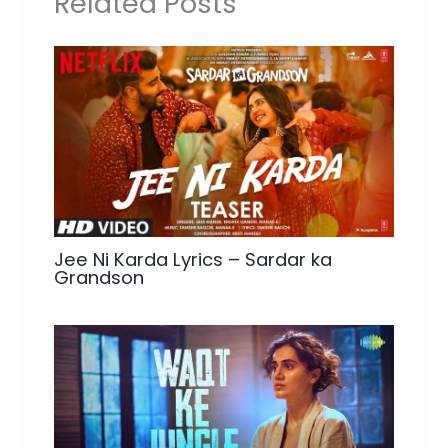
Related Posts
Jee Ni Karda Lyrics – Sardar ka
Grandson