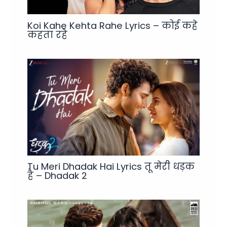
Koi Kahe Kehta Rahe Lyrics – कोई कहे
कहता रहे
Tu Meri Dhadak Hai Lyrics तू मेरी धड़क
है – Dhadak 2