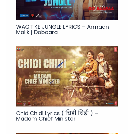
WAQT KE JUNGLE LYRICS – Armaan
Malik | Dobaara
Chid Chidi Lyrics ( चिड़ी चिड़ी ) –
Madam Chief Minister