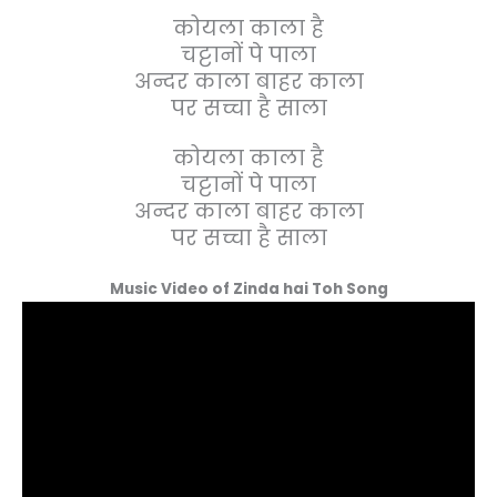
कोयला काला है
चट्टानों पे पाला
अन्दर काला बाहर काला
पर सच्चा है साला
कोयला काला है
चट्टानों पे पाला
अन्दर काला बाहर काला
पर सच्चा है साला
Music Video of Zinda hai Toh Song