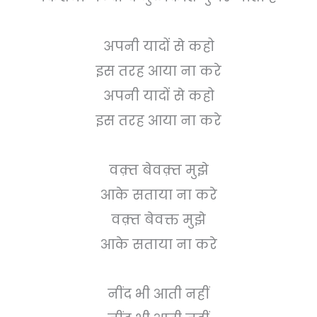
अपनी यादों से कहो
इस तरह आया ना करे
अपनी यादों से कहो
इस तरह आया ना करे
वक़्त बेवक़्त मुझे
आके सताया ना करे
वक़्त बेवक्त मुझे
आके सताया ना करे
नींद भी आती नहीं