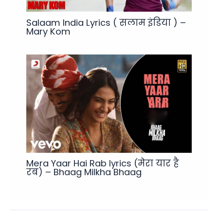
Salaam India Lyrics ( सलाम इंडिया ) –
Mary Kom
Mera Yaar Hai Rab lyrics (मेरा यार है
रब) – Bhaag Milkha Bhaag