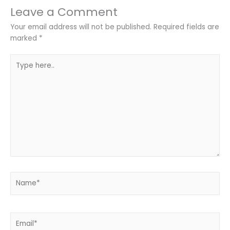
Leave a Comment
Your email address will not be published.
Required fields are
marked
*
Type
here..
Name*
Email*