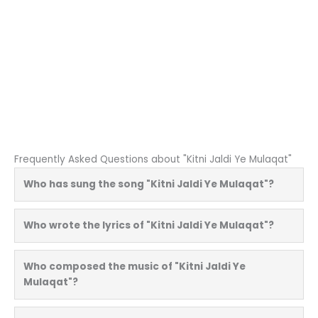
Frequently Asked Questions about "Kitni Jaldi Ye Mulaqat"
Who has sung the song "Kitni Jaldi Ye Mulaqat"?
Who wrote the lyrics of "Kitni Jaldi Ye Mulaqat"?
Who composed the music of "Kitni Jaldi Ye
Mulaqat"?