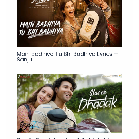
Main Badhiya Tu Bhi Badhiya Lyrics –
Sanju