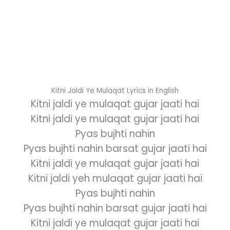
Kitni Jaldi Ye Mulaqat Lyrics in English
Kitni jaldi ye mulaqat gujar jaati hai
Kitni jaldi ye mulaqat gujar jaati hai
Pyas bujhti nahin
Pyas bujhti nahin barsat gujar jaati hai
Kitni jaldi ye mulaqat gujar jaati hai
Kitni jaldi yeh mulaqat gujar jaati hai
Pyas bujhti nahin
Pyas bujhti nahin barsat gujar jaati hai
Kitni jaldi ye mulaqat gujar jaati hai