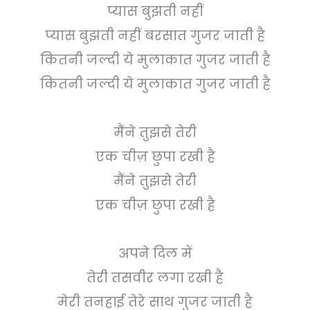
प्यास बुझती नहीं
प्यास बुझती नहीं बरसात गुजर जाती है
कितनी जल्दी ये मुलाकात गुजर जाती है
कितनी जल्दी ये मुलाकात गुजर जाती है
मैंने तुझसे तेरी
एक चीज़ छुपा रखी है
मैंने तुझसे तेरी
एक चीज़ छुपा रखी है
अपने दिल में
तेरी तसवीर लगा रखी है
मेरी तनहाई तेरे साथ गुजर जाती है