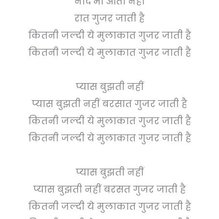
नींद भी आती नहीं
रात गुजर जाती है
कितनी जल्दी ये मुलाकात गुजर जाती है
कितनी जल्दी ये मुलाकात गुजर जाती है
प्यास बुझती नहीं
प्यास बुझती नहीं बरसात गुजर जाती है
कितनी जल्दी ये मुलाकात गुजर जाती है
कितनी जल्दी ये मुलाकात गुजर जाती है
प्यास बुझती नहीं
प्यास बुझती नहीं बरसत गुजर जाती है
कितनी जल्दी ये मुलाकात गुजर जाती है