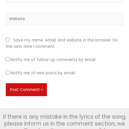
Website
Save my name, email, and website in this browser for
the next time I comment.
Notify me of follow-up comments by email.
Notify me of new posts by email.
If there is any mistake in the lyrics of the song,
please inform us in the comment section, we