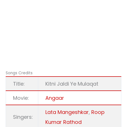
Songs Credits
Title:
Kitni Jaldi Ye Mulaqat
Movie:
Angaar
Lata Mangeshkar
,
Roop
Singers:
Kumar Rathod