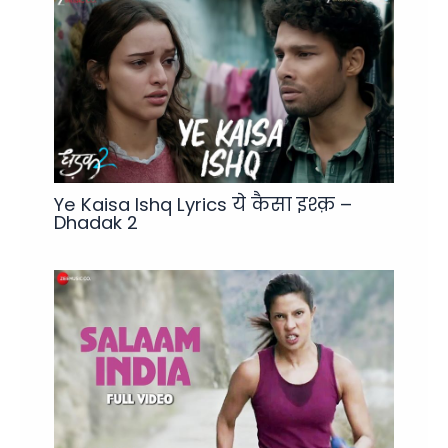
Ye Kaisa Ishq Lyrics ये कैसा इश्क़ –
Dhadak 2