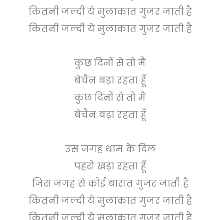
कितनी जल्दी ये मुलाकात गुजर जाती है
कितनी जल्दी ये मुलाकात गुजर जाती है
कुछ दिनों से तो मैं
बेचैन बड़ा रहता हूँ
कुछ दिनों से तो मैं
बेचैन बड़ा रहता हूँ
उस जगह थाम के दिल
पहरो खड़ा रहता हूँ
जिस जगह से कोई बारात गुजर जाती है
कितनी जल्दी ये मुलाकात गुजर जाती है
कितनी जल्दी ये मुलाकात गुजर जाती है