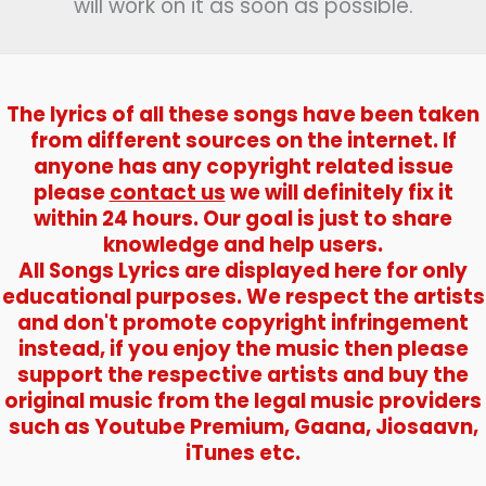
will work on it as soon as possible.
The lyrics of all these songs have been taken
from different sources on the internet. If
anyone has any copyright related issue
please
contact us
we will definitely fix it
within 24 hours. Our goal is just to share
knowledge and help users.
All Songs Lyrics are displayed here for only
educational purposes. We respect the artists
and don't promote copyright infringement
instead, if you enjoy the music then please
support the respective artists and buy the
original music from the legal music providers
such as Youtube Premium, Gaana, Jiosaavn,
iTunes etc.