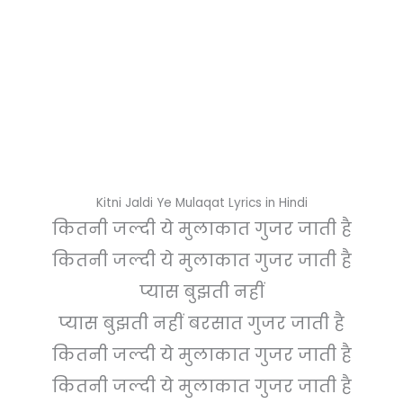
Kitni Jaldi Ye Mulaqat Lyrics in Hindi
कितनी जल्दी ये मुलाकात गुजर जाती है
कितनी जल्दी ये मुलाकात गुजर जाती है
प्यास बुझती नहीं
प्यास बुझती नहीं बरसात गुजर जाती है
कितनी जल्दी ये मुलाकात गुजर जाती है
कितनी जल्दी ये मुलाकात गुजर जाती है