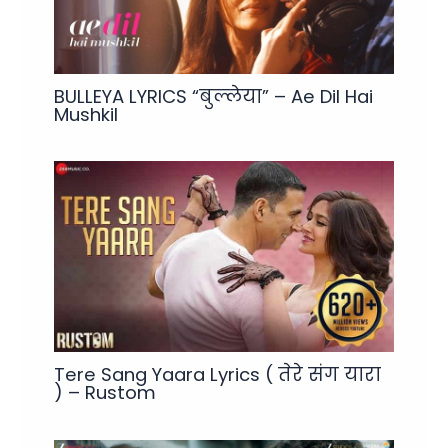
BULLEYA LYRICS “बुल्लेया” – Ae Dil Hai
Mushkil
Tere Sang Yaara Lyrics ( तेरे संग यारा
) – Rustom