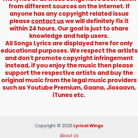
from different sources on the internet. If
anyone has any copyright related issue
please
contact us
we will definitely fix it
within 24 hours. Our goal is just to share
knowledge and help users.
All Songs Lyrics are displayed here for only
educational purposes. We respect the artists
and don't promote copyright infringement
instead, if you enjoy the music then please
support the respective artists and buy the
original music from the legal music providers
such as Youtube Premium, Gaana, Jiosaavn,
iTunes etc.
Copyright © 2026
Lyrical Wings
About Us