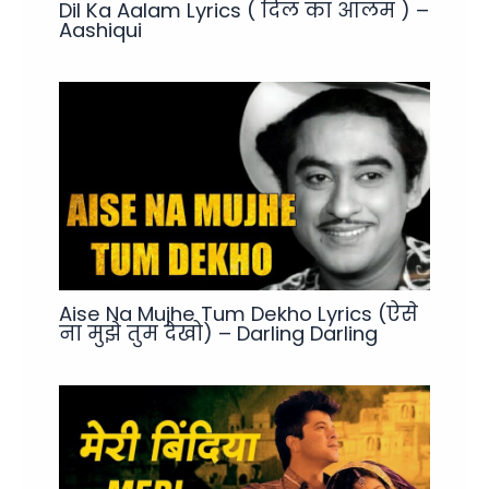
Dil Ka Aalam Lyrics ( दिल का आलम ) –
Aashiqui
Aise Na Mujhe Tum Dekho Lyrics (ऐसे
ना मुझे तुम देखो) – Darling Darling