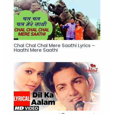
Chal Chal Chal Mere Saathi Lyrics –
Haathi Mere Saathi