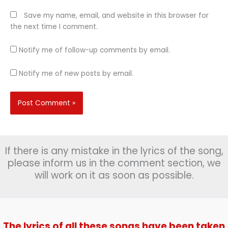
Save my name, email, and website in this browser for
the next time I comment.
Notify me of follow-up comments by email.
Notify me of new posts by email.
If there is any mistake in the lyrics of the song,
please inform us in the comment section, we
will work on it as soon as possible.
The lyrics of all these songs have been taken