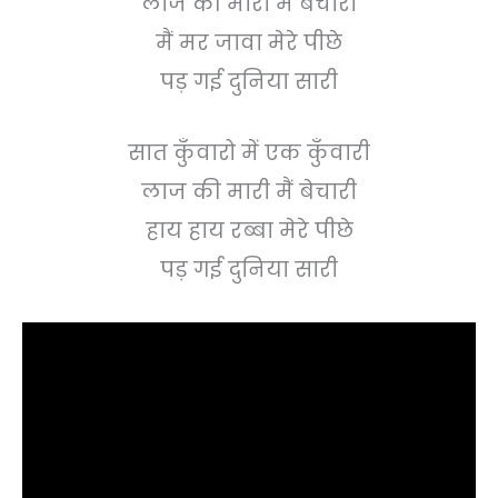
लाज की मारी मैं बेचारी
मैं मर जावा मेरे पीछे
पड़ गई दुनिया सारी
सात कुँवारो में एक कुँवारी
लाज की मारी मैं बेचारी
हाय हाय रब्बा मेरे पीछे
पड़ गई दुनिया सारी