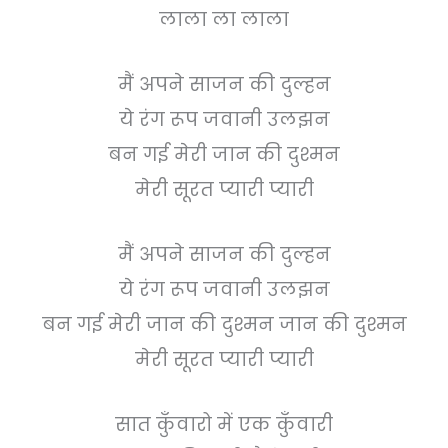
लाला ला लाला
मैं अपने साजन की दुल्हन
ये रंग रूप जवानी उलझन
बन गई मेरी जान की दुश्मन
मेरी सूरत प्यारी प्यारी
मैं अपने साजन की दुल्हन
ये रंग रूप जवानी उलझन
बन गई मेरी जान की दुश्मन जान की दुश्मन
मेरी सूरत प्यारी प्यारी
सात कुँवारो में एक कुँवारी