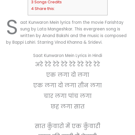
3 Songs Credits
4 Share this:
S
aat Kunwaron Mein lyrics from the movie Farishtay
sung by Lata Mangeshkar. This evergreen song is
written by Anand Bakshi and the music is composed
by Bappi Lahiri. Starring Vinod Khanna & Sridevi.
Saat Kunwaron Mein Lyrics in Hindi
अरे रेरे रेरे रेरे रेरे रेरे रेरे रेरे
एक लगा दो लगा
एक लगा दो लगा तीन लगा
चार लगा पांच लगा
छह लगा सात
सात कुँवारो में एक कुँवारी