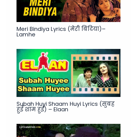
Meri Bindiya Lyrics (मेरी बिंदिया)–
Lamhe
Subah Huyi Shaam Huyi Lyrics (सुबह
हुई शाम हुई) – Elaan