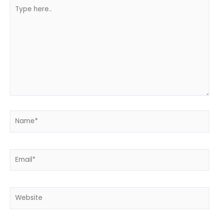
Type
here..
Name*
Email*
Website