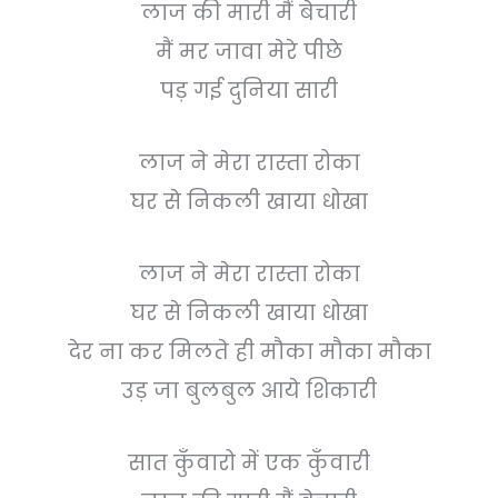
लाज की मारी मैं बेचारी
मैं मर जावा मेरे पीछे
पड़ गई दुनिया सारी
लाज ने मेरा रास्ता रोका
घर से निकली खाया धोखा
लाज ने मेरा रास्ता रोका
घर से निकली खाया धोखा
देर ना कर मिलते ही मौका मौका मौका
उड़ जा बुलबुल आये शिकारी
सात कुँवारो में एक कुँवारी