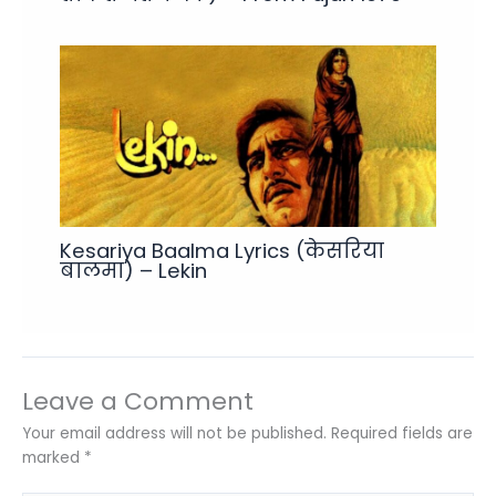
Kesariya Baalma Lyrics (केसरिया
बालमा) – Lekin
Leave a Comment
Your email address will not be published.
Required fields are
marked
*