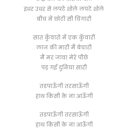
इधर उधर से लपटे शोले लपटे शोले
बीच में छोटी सी चिंगारी
सात कुँवारो में एक कुँवारी
लाज की मारी मैं बेचारी
मैं मर जावा मेरे पीछे
पड़ गई दुनिया सारी
तडपाऊँगी तरसाऊँगी
हाथ किसी के ना आऊँगी
तडपाऊँगी तरसाऊँगी
हाथ किसी के ना आऊँगी