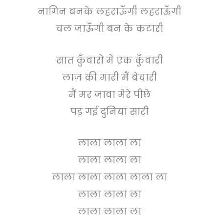
नागिन बनके लहराऊँगी लहराऊँगी
चल जाऊँगी बन के कटारी
सात कुँवारो में एक कुँवारी
लाज की मारी मैं बेचारी
मैं मर जावा मेरे पीछे
पड़ गई दुनिया सारी
लाला लाला ला
लाला लाला ला
लाला लाला लाला लाला ला
लाला लाला ला
लाला लाला ला