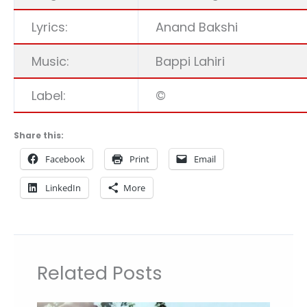
Lyrics:
Anand Bakshi
Music:
Bappi Lahiri
Label:
©
Share this:
Facebook
Print
Email
LinkedIn
More
Related Posts