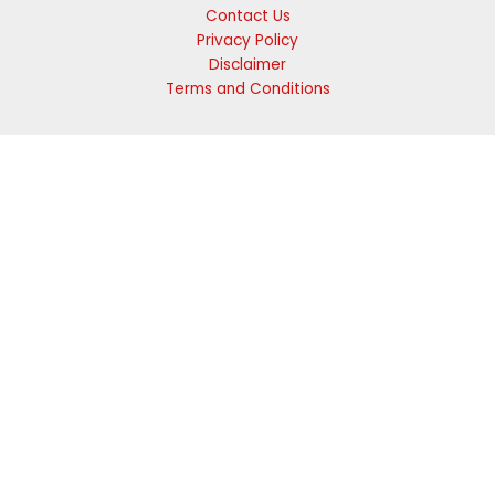
Contact Us
Privacy Policy
Disclaimer
Terms and Conditions