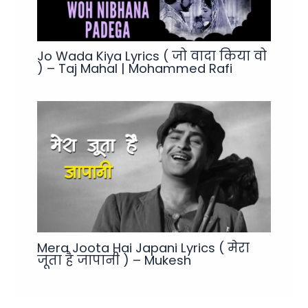
Jo Wada Kiya Lyrics ( जो वादा किया वो
) – Taj Mahal | Mohammed Rafi
Mera Joota Hai Japani Lyrics ( मेरा
जूता है जापानी ) – Mukesh