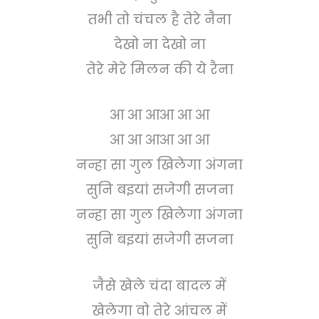
तभी तो चंचल है तेरे नैना
देखो ना देखो ना
तेरे मेरे मिलन की ये रैना
आ आ आआ आ आ
आ आ आआ आ आ
नन्हा सा गुल खिलेगा अंगना
सुनि बइयां सजेगी सजना
नन्हा सा गुल खिलेगा अंगना
सुनि बइयां सजेगी सजना
जैसे खेले चंदा बादल में
खेलेगा वो तेरे आंचल में