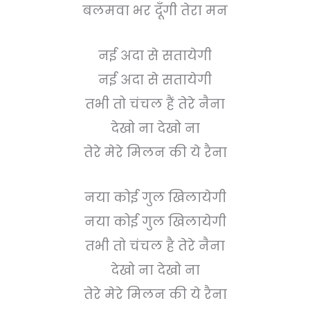
बलमवा भर दूँगी तेरा मन
नई अदा से सतायेगी
नई अदा से सतायेगी
तभी तो चंचल हैं तेरे नैना
देखो ना देखो ना
तेरे मेरे मिलन की ये रैना
नया कोई गुल खिलायेगी
नया कोई गुल खिलायेगी
तभी तो चंचल है तेरे नैना
देखो ना देखो ना
तेरे मेरे मिलन की ये रैना