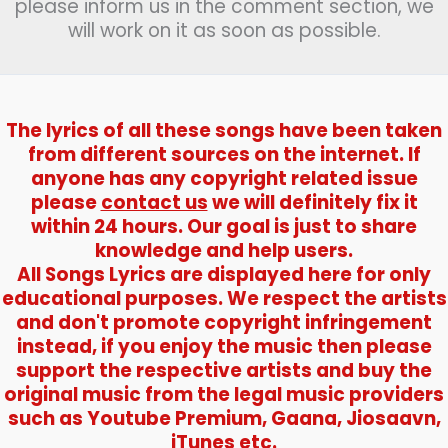
please inform us in the comment section, we
will work on it as soon as possible.
The lyrics of all these songs have been taken
from different sources on the internet. If
anyone has any copyright related issue
please
contact us
we will definitely fix it
within 24 hours. Our goal is just to share
knowledge and help users.
All Songs Lyrics are displayed here for only
educational purposes. We respect the artists
and don't promote copyright infringement
instead, if you enjoy the music then please
support the respective artists and buy the
original music from the legal music providers
such as Youtube Premium, Gaana, Jiosaavn,
iTunes etc.