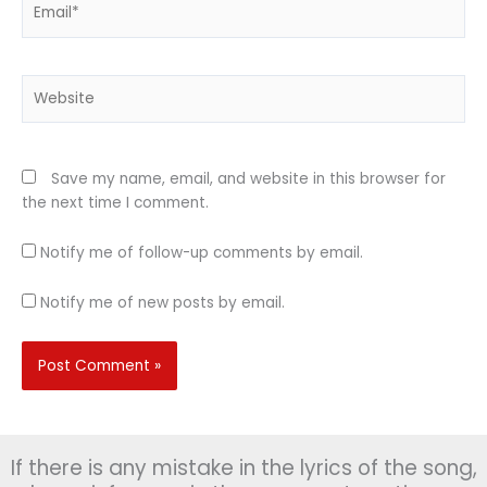
Website
Save my name, email, and website in this browser for
the next time I comment.
Notify me of follow-up comments by email.
Notify me of new posts by email.
If there is any mistake in the lyrics of the song,