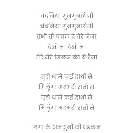
चंदनिया गुनगुनायेगी
चंदनिया गुनगुनायेगी
तभी तो चंचल है तेरे नैना
देखो ना देखो ना
तेरे मेरे मिलन की ये रैना
तुझे थामे कई हाथों से
मिलूँगा मदभरी रातों से
तुझे थामे कई हाथों से
मिलूँगा मदभरी रातों से
जगा के अनसुनी सी धड़कन