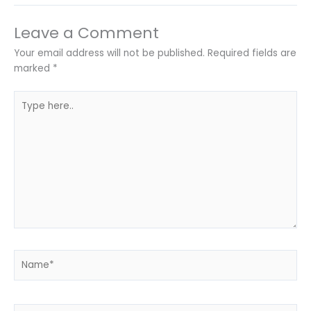
Leave a Comment
Your email address will not be published.
Required fields are
marked
*
Type
here..
Name*
Email*