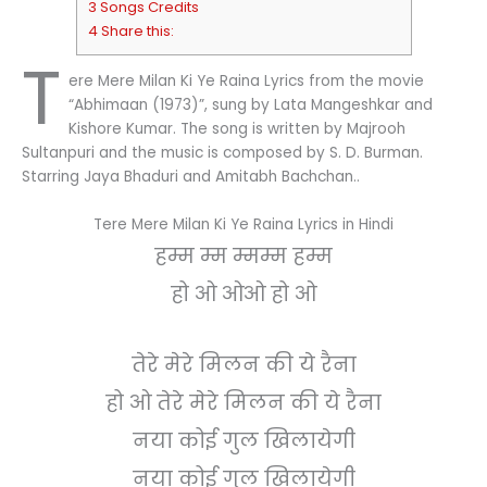
3 Songs Credits
4 Share this:
T
ere Mere Milan Ki Ye Raina Lyrics from the movie
“Abhimaan (1973)”, sung by Lata Mangeshkar and
Kishore Kumar. The song is written by Majrooh
Sultanpuri and the music is composed by S. D. Burman.
Starring Jaya Bhaduri and Amitabh Bachchan..
Tere Mere Milan Ki Ye Raina Lyrics in Hindi
हम्म म्म म्मम्म हम्म
हो ओ ओओ हो ओ
तेरे मेरे मिलन की ये रैना
हो ओ तेरे मेरे मिलन की ये रैना
नया कोई गुल खिलायेगी
नया कोई गुल खिलायेगी