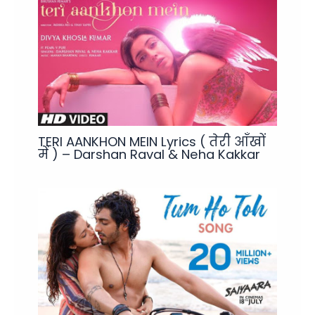
TERI AANKHON MEIN Lyrics ( तेरी आँखों
में ) – Darshan Raval & Neha Kakkar