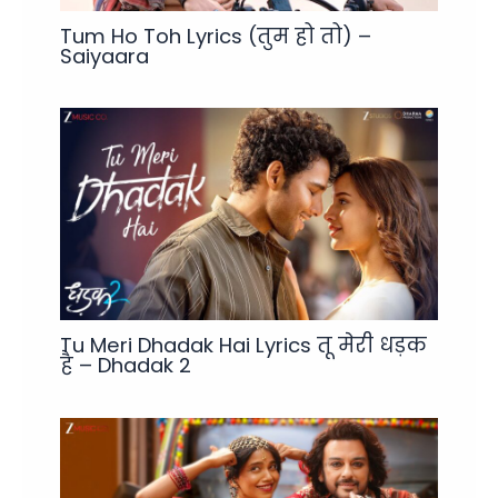
Tum Ho Toh Lyrics (तुम हो तो) –
Saiyaara
Tu Meri Dhadak Hai Lyrics तू मेरी धड़क
है – Dhadak 2