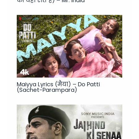
की यहीं रीत है) – Mr. India
Maiyya Lyrics (मैया) – Do Patti
(Sachet-Parampara)