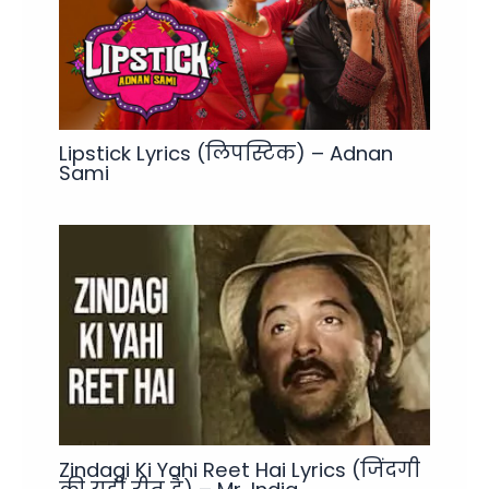
Lipstick Lyrics (लिपस्टिक) – Adnan
Sami
Zindagi Ki Yahi Reet Hai Lyrics (जिंदगी