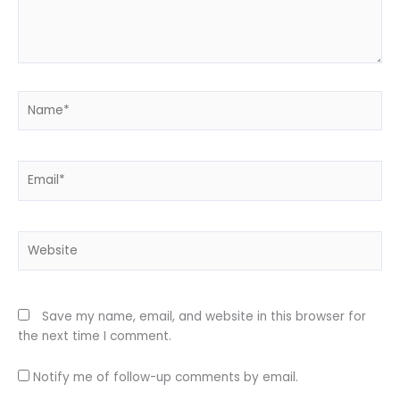
Name*
Email*
Website
Save my name, email, and website in this browser for
the next time I comment.
Notify me of follow-up comments by email.