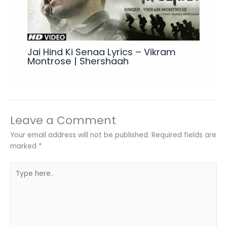
Jai Hind Ki Senaa Lyrics – Vikram
Montrose | Shershaah
Leave a Comment
Your email address will not be published.
Required fields are
marked
*
Type
here..