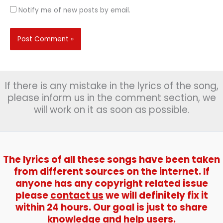
Notify me of new posts by email.
If there is any mistake in the lyrics of the song,
please inform us in the comment section, we
will work on it as soon as possible.
The lyrics of all these songs have been taken
from different sources on the internet. If
anyone has any copyright related issue
please
contact us
we will definitely fix it
within 24 hours. Our goal is just to share
knowledge and help users.