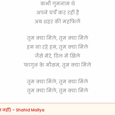
कभी गुमनाम थे
अपने चर्चे कर रही हैं
अब शहर की महफिलें
तुम क्या मिले, तुम क्या मिले
हम ना रहे हम, तुम क्या मिले
जैसे मेरे, दिल में खिले
फागुन के मौसम, तुम क्या मिले
तुम क्या मिले, तुम क्या मिले
तुम क्या मिले, तुम क्या मिले
त नहीं) – Shahid Mallya