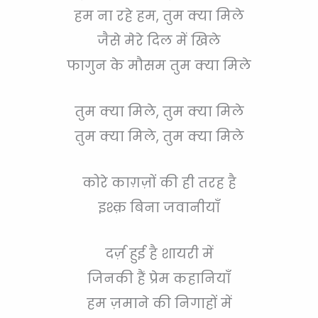
हम ना रहे हम, तुम क्या मिले
जैसे मेरे दिल में खिले
फागुन के मौसम तुम क्या मिले
तुम क्या मिले, तुम क्या मिले
तुम क्या मिले, तुम क्या मिले
कोरे काग़ज़ों की ही तरह है
इश्क़ बिना जवानीयाँ
दर्ज़ हुई है शायरी में
जिनकी हैं प्रेम कहानियाँ
हम ज़माने की निगाहों में