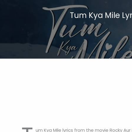
Tum Kya Mile Lyr
um Kya Mile lyrics from the movie Rocky Aur