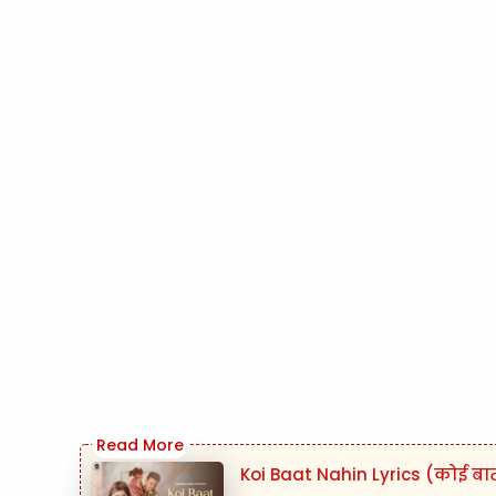
Koi Baat Nahin Lyrics (कोई बा