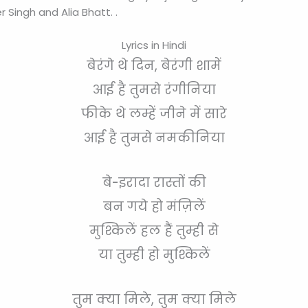
Singh and Alia Bhatt. .
Lyrics in Hindi
बेरंगे थे दिन, बेरंगी शामें
आई है तुमसे रंगीनिया
फीके थे लम्हें जीने में सारे
आई है तुमसे नमकीनिया
बे-इरादा रास्तों की
बन गये हो मंज़िलें
मुश्किलें हल हैं तुम्ही से
या तुम्ही हो मुश्किलें
तुम क्या मिले, तुम क्या मिले