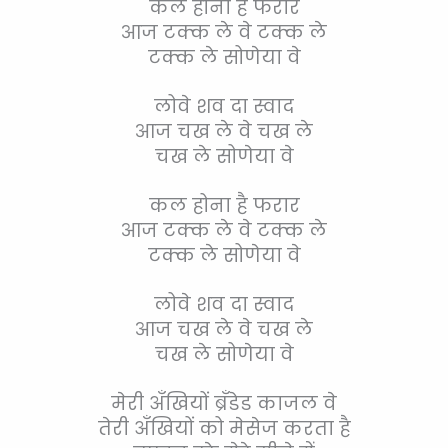
कल होना है फरार
आज टक्क ले वे टक्क ले
टक्क ले सोणेया वे
लोवे शव दा स्वाद
आज चख ले वे चख ले
चख ले सोणेया वे
कल होना है फरार
आज टक्क ले वे टक्क ले
टक्क ले सोणेया वे
लोवे शव दा स्वाद
आज चख ले वे चख ले
चख ले सोणेया वे
मेरी अँखियों ब्रॅंडेड काजल वे
तेरी अँखियों को मेसेज करता है