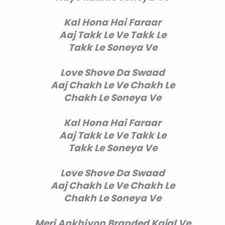
Kal Hona Hai Faraar
Aaj Takk Le Ve Takk Le
Takk Le Soneya Ve
Love Shove Da Swaad
Aaj Chakh Le Ve Chakh Le
Chakh Le Soneya Ve
Kal Hona Hai Faraar
Aaj Takk Le Ve Takk Le
Takk Le Soneya Ve
Love Shove Da Swaad
Aaj Chakh Le Ve Chakh Le
Chakh Le Soneya Ve
Meri Ankhiyon Branded Kajal Ve