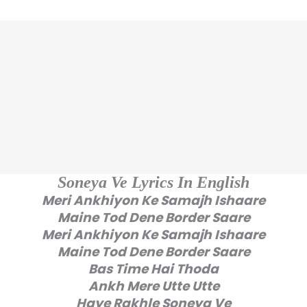
Soneya Ve Lyrics In English
Meri Ankhiyon Ke Samajh Ishaare
Maine Tod Dene Border Saare
Meri Ankhiyon Ke Samajh Ishaare
Maine Tod Dene Border Saare
Bas Time Hai Thoda
Ankh Mere Utte Utte
Haye Rakhle Soneya Ve