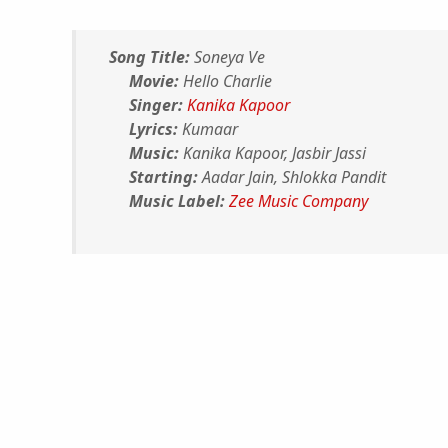
Song Title:
Soneya Ve
Movie:
Hello Charlie
Singer:
Kanika Kapoor
Lyrics:
Kumaar
Music:
Kanika Kapoor, Jasbir Jassi
Starting:
Aadar Jain, Shlokka Pandit
Music Label:
Zee Music Company