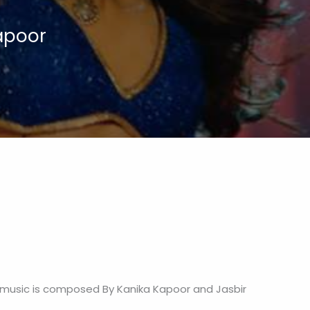
Kapoor
e music is composed By Kanika Kapoor and Jasbir