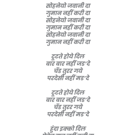
सोहनेयो जवानी दा
गुमान नहीं करी दा
सोहनेयो जवानी दा
गुमान नहीं करी दा
सोहनेयो जवानी दा
गुमान नहीं करी दा
टूटते होये दिल
बार बार नहीं जड’दे
चॅड तुरर गये
परदेसी नहीं मड’दे
टूटते होये दिल
बार बार नहीं जड’दे
चॅड तुरर गये
परदेसी नहीं मड’दे
हुंदा इक्को दिल