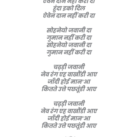
ऐवेन दान नहीं करी दा
हुंदा इको दिल
ऐवेन दान नहीं करी दा
सोहनेयो जवानी दा
गुमान नहीं करी दा
सोहनेयो जवानी दा
गुमान नहीं करी दा
चढ़ड़ी जवानी
नेव रंग एह वाखौंडी आए
जाँदी होई मान’आ
कितते उत्ते पछतूंडी आए
चढ़ड़ी जवानी
नेव रंग एह वाखौंडी आए
जाँदी होई मान’आ
कितते उत्ते पछतूंडी आए