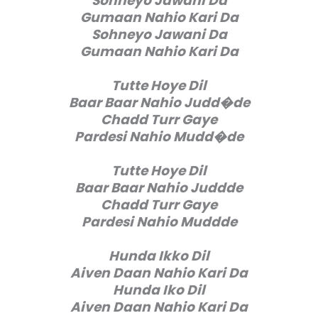
Sohneyo Jawani Da
Gumaan Nahio Kari Da
Sohneyo Jawani Da
Gumaan Nahio Kari Da
Tutte Hoye Dil
Baar Baar Nahio Judd�de
Chadd Turr Gaye
Pardesi Nahio Mudd�de
Tutte Hoye Dil
Baar Baar Nahio Juddde
Chadd Turr Gaye
Pardesi Nahio Muddde
Hunda Ikko Dil
Aiven Daan Nahio Kari Da
Hunda Iko Dil
Aiven Daan Nahio Kari Da