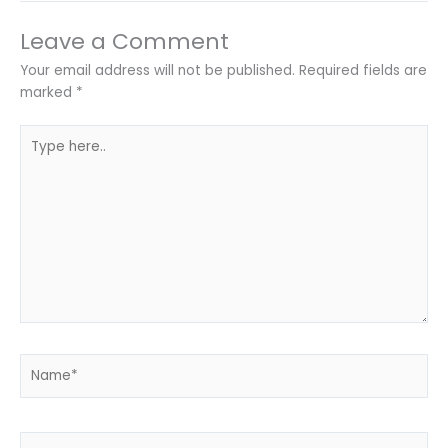
Leave a Comment
Your email address will not be published.
Required fields are
marked
*
Type
here..
Name*
Email*