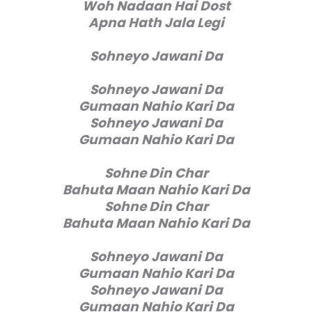
Woh Nadaan Hai Dost
Apna Hath Jala Legi
Sohneyo Jawani Da
Sohneyo Jawani Da
Gumaan Nahio Kari Da
Sohneyo Jawani Da
Gumaan Nahio Kari Da
Sohne Din Char
Bahuta Maan Nahio Kari Da
Sohne Din Char
Bahuta Maan Nahio Kari Da
Sohneyo Jawani Da
Gumaan Nahio Kari Da
Sohneyo Jawani Da
Gumaan Nahio Kari Da