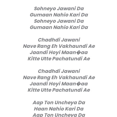
Sohneyo Jawani Da
Gumaan Nahio Kari Da
Sohneyo Jawani Da
Gumaan Nahio Kari Da
Chadhdi Jawani
Nave Rang Eh Vakhaundi Ae
Jaandi Hoyi Maan�aa
Kitte Utte Pachatundi Ae
Chadhdi Jawani
Nave Rang Eh Vakhaundi Ae
Jaandi Hoyi Maan�aa
Kitte Utte Pachatundi Ae
Aap Ton Uncheya Da
Haan Nahio Kari Da
Aap Ton Uncheya Da