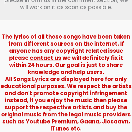
please inform us in the comment section, we
will work on it as soon as possible.
The lyrics of all these songs have been taken
from different sources on the internet. If
anyone has any copyright related issue
please
contact us
we will definitely fix it
within 24 hours. Our goal is just to share
knowledge and help users.
All Songs Lyrics are displayed here for only
educational purposes. We respect the artists
and don't promote copyright infringement
instead, if you enjoy the music then please
support the respective artists and buy the
original music from the legal music providers
such as Youtube Premium, Gaana, Jiosaavn,
iTunes etc.