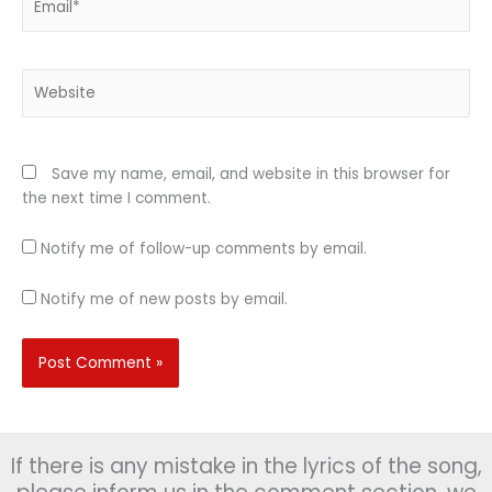
Website
Save my name, email, and website in this browser for
the next time I comment.
Notify me of follow-up comments by email.
Notify me of new posts by email.
If there is any mistake in the lyrics of the song,