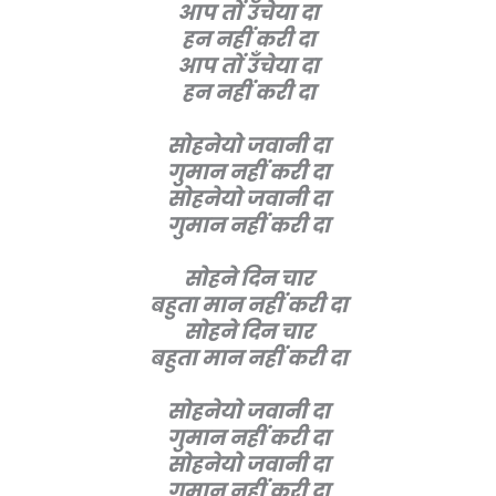
आप तों उँचेया दा
हन नहीं करी दा
आप तों उँचेया दा
हन नहीं करी दा
सोहनेयो जवानी दा
गुमान नहीं करी दा
सोहनेयो जवानी दा
गुमान नहीं करी दा
सोहने दिन चार
बहुता मान नहीं करी दा
सोहने दिन चार
बहुता मान नहीं करी दा
सोहनेयो जवानी दा
गुमान नहीं करी दा
सोहनेयो जवानी दा
गुमान नहीं करी दा