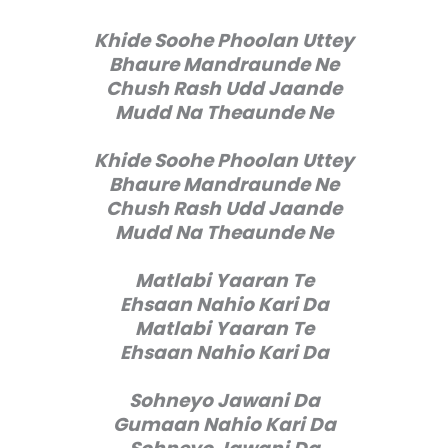
Khide Soohe Phoolan Uttey
Bhaure Mandraunde Ne
Chush Rash Udd Jaande
Mudd Na Theaunde Ne
Khide Soohe Phoolan Uttey
Bhaure Mandraunde Ne
Chush Rash Udd Jaande
Mudd Na Theaunde Ne
Matlabi Yaaran Te
Ehsaan Nahio Kari Da
Matlabi Yaaran Te
Ehsaan Nahio Kari Da
Sohneyo Jawani Da
Gumaan Nahio Kari Da