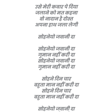
उसे मेरी कबार पे दिया
जलाने को मत कहना
वो नादान है दोस्त
अपना हाथ जला लेगी
सोहनेयो जवानी दा
सोहनेयो जवानी दा
गुमान नहीं करी दा
सोहनेयो जवानी दा
गुमान नहीं करी दा
सोहने दिन चार
बहुता मान नहीं करी दा
सोहने दिन चार
बहुता मान नहीं करी दा
सोहनेयो जवानी दा