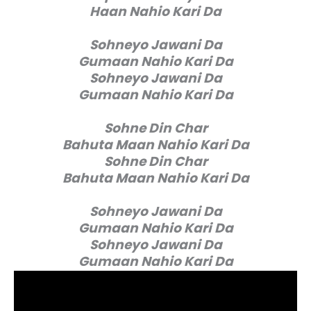
Haan Nahio Kari Da
Sohneyo Jawani Da
Gumaan Nahio Kari Da
Sohneyo Jawani Da
Gumaan Nahio Kari Da
Sohne Din Char
Bahuta Maan Nahio Kari Da
Sohne Din Char
Bahuta Maan Nahio Kari Da
Sohneyo Jawani Da
Gumaan Nahio Kari Da
Sohneyo Jawani Da
Gumaan Nahio Kari Da