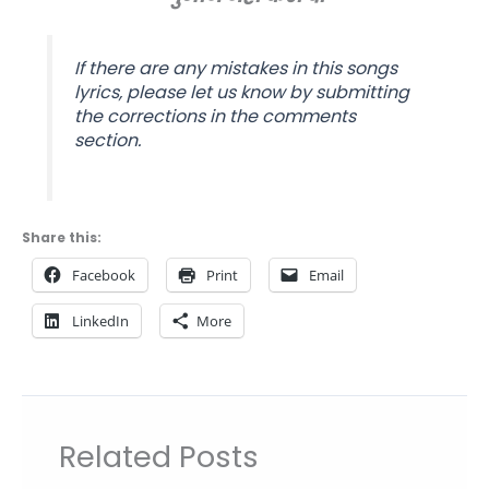
If there are any mistakes in this songs
lyrics, please let us know by submitting
the corrections in the comments
section.
Share this:
Facebook
Print
Email
LinkedIn
More
Related Posts