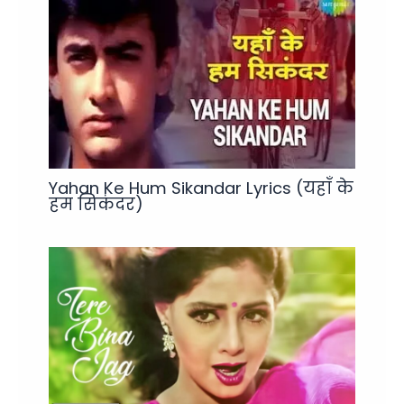
Yahan Ke Hum Sikandar Lyrics (यहाँ के
हम सिकंदर)