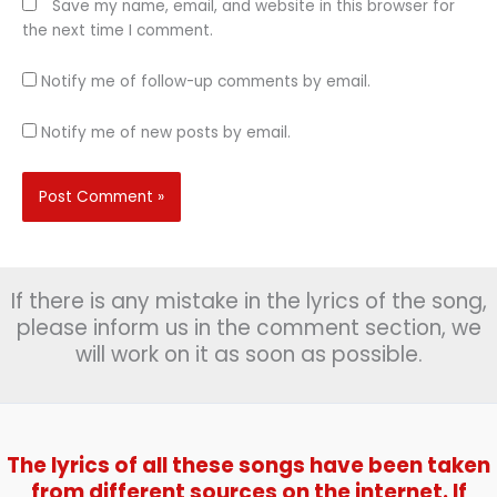
Save my name, email, and website in this browser for
the next time I comment.
Notify me of follow-up comments by email.
Notify me of new posts by email.
If there is any mistake in the lyrics of the song,
please inform us in the comment section, we
will work on it as soon as possible.
The lyrics of all these songs have been taken
from different sources on the internet. If