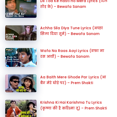
Dil Tod Ke Hasti Ho Mera Lyrics (दिल
तोड़ के) – Bewafa Sanam
Achha Sila Diya Tune Lyrics (अच्छा
सिला दिया तूने) – Bewafa Sanam
Wafa Na Raas Aayi Lyrics (वफ़ा ना
रस आयी) – Bewafa Sanam
Aa Baith Mere Ghode Par Lyrics (आ
बैठ मेरे घोड़े पर) – Prem Shakti
Krishna Ki Hai Karishma Tu Lyrics
(कृष्णा की है करिश्मा तू) – Prem Shakti