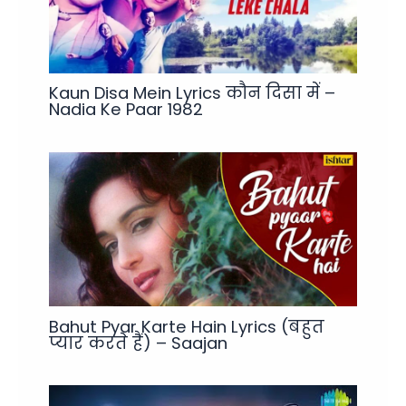
Kaun Disa Mein Lyrics कौन दिसा में –
Nadia Ke Paar 1982
Bahut Pyar Karte Hain Lyrics (बहुत
प्यार करते हैं) – Saajan