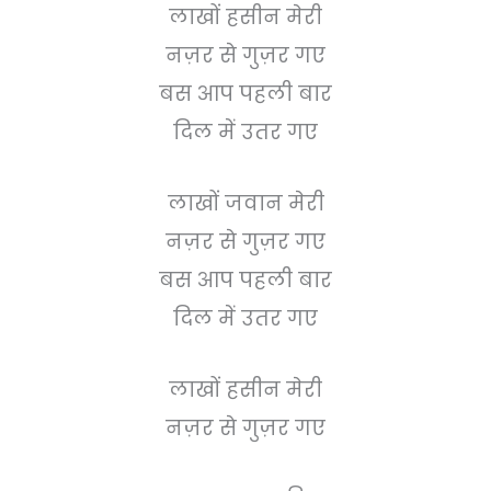
लाखों हसीन मेरी
नज़र से गुज़र गए
बस आप पहली बार
दिल में उतर गए
लाखों जवान मेरी
नज़र से गुज़र गए
बस आप पहली बार
दिल में उतर गए
लाखों हसीन मेरी
नज़र से गुज़र गए