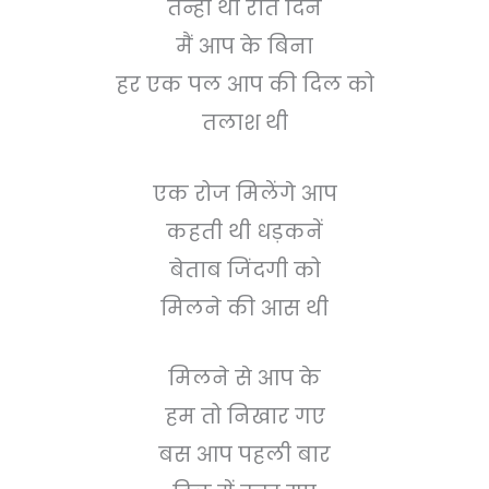
तन्हा था रात दिन
मैं आप के बिना
हर एक पल आप की दिल को
तलाश थी
एक रोज मिलेंगे आप
कहती थी धड़कनें
बेताब जिंदगी को
मिलने की आस थी
मिलने से आप के
हम तो निखार गए
बस आप पहली बार