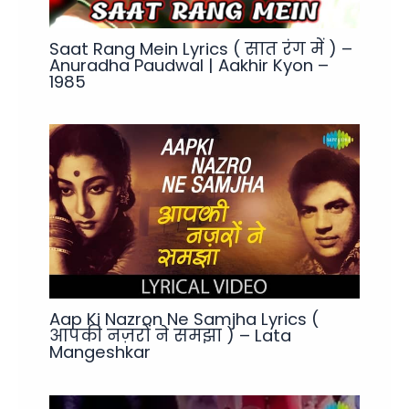
Saat Rang Mein Lyrics ( सात रंग में ) –
Anuradha Paudwal | Aakhir Kyon –
1985
Aap Ki Nazron Ne Samjha Lyrics (
आपकी नज़रों ने समझा ) – Lata
Mangeshkar