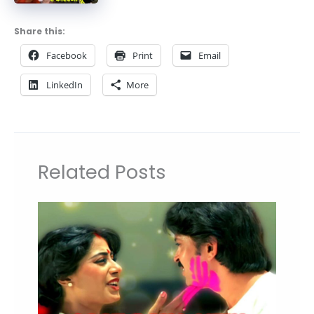
Share this:
Facebook
Print
Email
LinkedIn
More
Related Posts