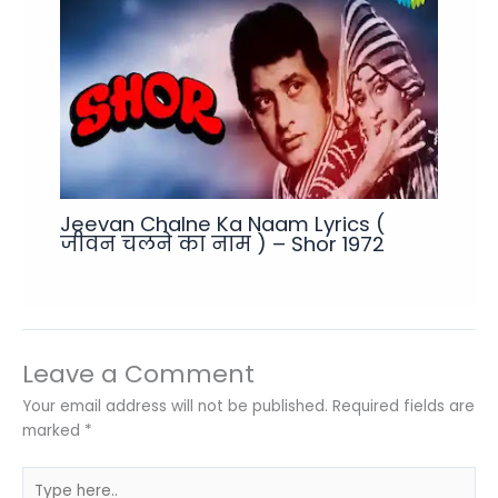
Jeevan Chalne Ka Naam Lyrics (
जीवन चलने का नाम ) – Shor 1972
Leave a Comment
Your email address will not be published.
Required fields are
marked
*
Type