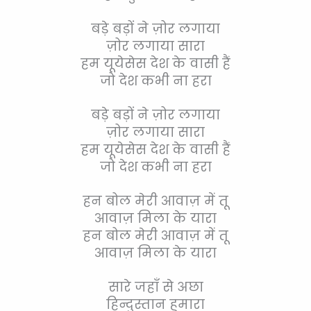
बड़े बड़ों ने ज़ोर लगाया
ज़ोर लगाया सारा
हम यूयेसेस देश के वासी हैं
जो देश कभी ना हरा
बड़े बड़ों ने ज़ोर लगाया
ज़ोर लगाया सारा
हम यूयेसेस देश के वासी हैं
जो देश कभी ना हरा
हन बोल मेरी आवाज़ में तू
आवाज़ मिला के यारा
हन बोल मेरी आवाज़ में तू
आवाज़ मिला के यारा
सारे जहाँ से अछा
हिन्दुस्तान हुमारा