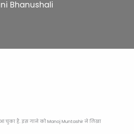
ni Bhanushali
 चुका है. इस गाने को Manoj Muntashir ने लिखा