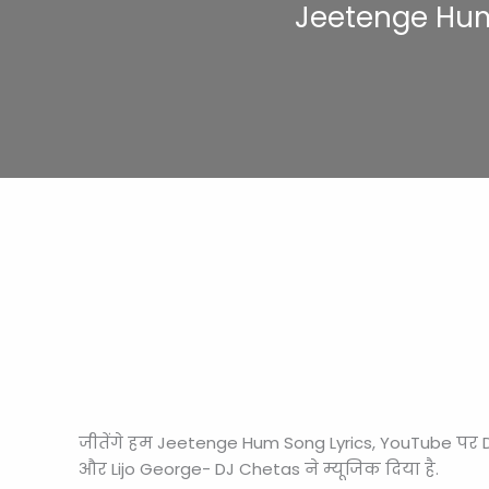
Jeetenge Hum
जीतेंगे हम Jeetenge Hum Song Lyrics, YouTube पर 
और Lijo George- DJ Chetas ने म्यूजिक दिया है.