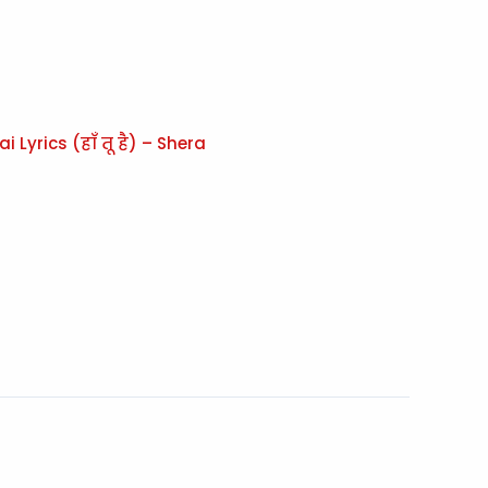
 Lyrics (हाँ तू है) – Shera