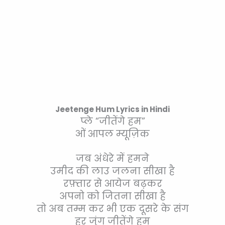
Jeetenge Hum Lyrics in Hindi
प्ले “जीतेंगे हम”
ओं आपल म्यूज़िक
जब अंधेरे में हमने
उमीद की लाउ जलना सीखा है
रफ़्तार से आयेज बढ़कर
अपनो को जितना सीखा है
तो अब तम्म कर भी एक दूसरे के संग
हर जुंग जीतेंगे हम