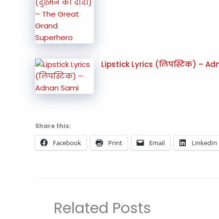
Lipstick Lyrics (लिपस्टिक) – A
Share this:
Facebook
Print
Email
LinkedIn
Related Posts