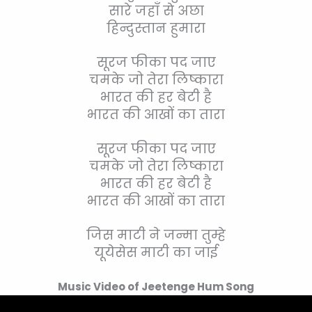
सारे जहाँ से अछा
हिन्दुस्तान हुमारा
सूरज फीका पद जाए
चमके जो तेरा लिष्कारा
भारत की हर बेटी है
भारत की आखों का तारा
सूरज फीका पद जाए
चमके जो तेरा लिष्कारा
भारत की हर बेटी है
भारत की आखों का तारा
जिस माटी ने जन्मा तुम्हे
यूयेसेस माटी का जाई
Music Video of Jeetenge Hum Song