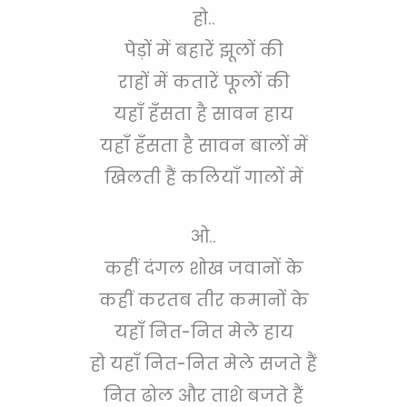
हो..
पेड़ों में बहारें झूलों की
राहों में कतारें फूलों की
यहाँ हँसता है सावन हाय
यहाँ हँसता है सावन बालों में
खिलती हैं कलियाँ गालों में
ओ..
कहीं दंगल शोख जवानों के
कहीं करतब तीर कमानों के
यहाँ नित-नित मेले हाय
हो यहाँ नित-नित मेले सजते हैं
नित ढोल और ताशे बजते हैं