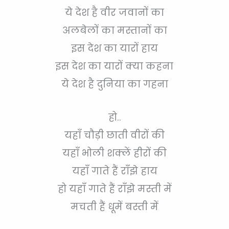
ये देश है वीर जवानों का
अलबेलों का मस्तानों का
इस देश का यारों हाय
इस देश का यारों क्या कहना
ये देश है दुनिया का गहना
हो..
यहाँ चौड़ी छाती वीरों की
यहाँ भोली शक्लें हीरों की
यहाँ गाते हैं राँझे हाय
हो यहाँ गाते हैं राँझे मस्ती में
मचती हैं धूमें बस्ती में