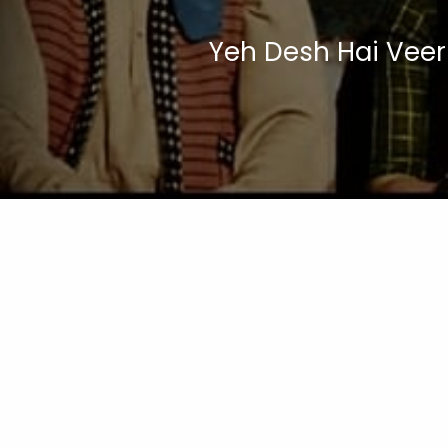
Yeh Desh Hai Veer J