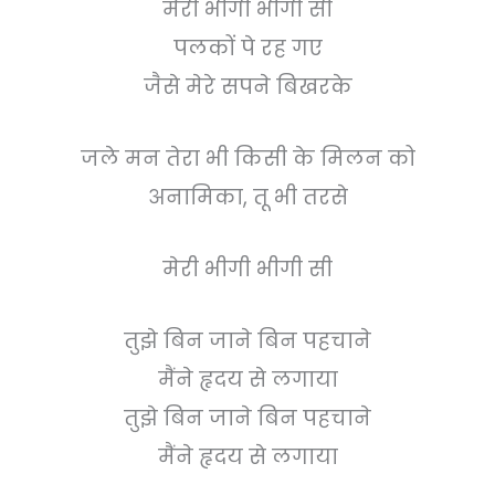
मेरी भीगी भीगी सी
पलकों पे रह गए
जैसे मेरे सपने बिखरके
जले मन तेरा भी किसी के मिलन को
अनामिका, तू भी तरसे
मेरी भीगी भीगी सी
तुझे बिन जाने बिन पहचाने
मैंने हृदय से लगाया
तुझे बिन जाने बिन पहचाने
मैंने हृदय से लगाया