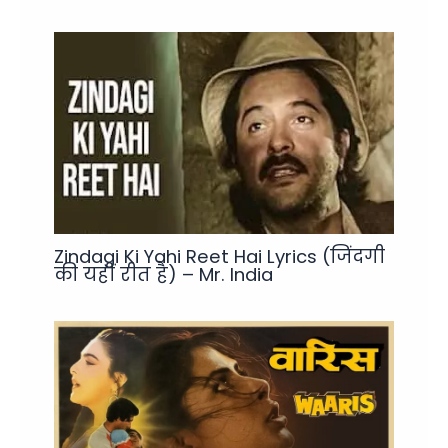
Zindagi Ki Yahi Reet Hai Lyrics (जिंदगी
की यहीं रीत है) – Mr. India