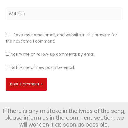
Website
Save my name, email, and website in this browser for
the next time I comment.
Notify me of follow-up comments by email.
Notify me of new posts by email.
If there is any mistake in the lyrics of the song,
please inform us in the comment section, we
will work on it as soon as possible.