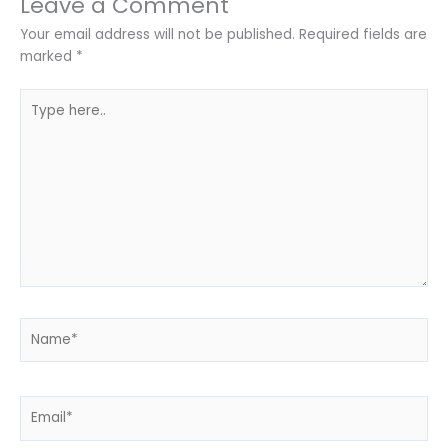
Leave a Comment
Your email address will not be published.
Required fields are
marked
*
Type
here..
Name*
Email*