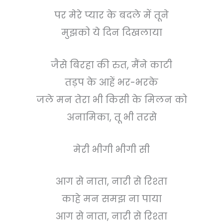
पर मेरे प्यार के बदले में तूने
मुझको ये दिन दिखलाया
जैसे बिरहा की रुत, मैंने काटी
तड़प के आहें भर-भरके
जले मन तेरा भी किसी के मिलन को
अनामिका, तू भी तरसे
मेरी भीगी भीगी सी
आग से नाता, नारी से रिश्ता
काहे मन समझ ना पाया
आग से नाता, नारी से रिश्ता