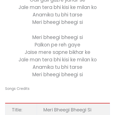
Jale man tera bhi kisi ke milan ko
Anamika tu bhi tarse
Meri bheegi bheegi si
Meri bheegi bheegi si
Palkon pe reh gaye
Jaise mere sapne bikhar ke
Jale man tera bhi kisi ke milan ko
Anamika tu bhi tarse
Meri bheegi bheegi si
Songs Credits
Title:
Meri Bheegi Bheegi Si