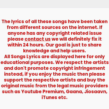
The lyrics of all these songs have been taken
from different sources on the internet. If
anyone has any copyright related issue
please
contact us
we will definitely fix it
within 24 hours. Our goal is just to share
knowledge and help users.
All Songs Lyrics are displayed here for only
educational purposes. We respect the artists
and don't promote copyright infringement
instead, if you enjoy the music then please
support the respective artists and buy the
original music from the legal music providers
such as Youtube Premium, Gaana, Jiosaavn,
iTunes etc.