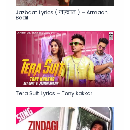
Jazbaat Lyrics ( जज़्बात ) – Armaan
Bedil
Tera Suit Lyrics – Tony kakkar