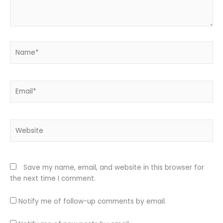
Name*
Email*
Website
Save my name, email, and website in this browser for
the next time I comment.
Notify me of follow-up comments by email.