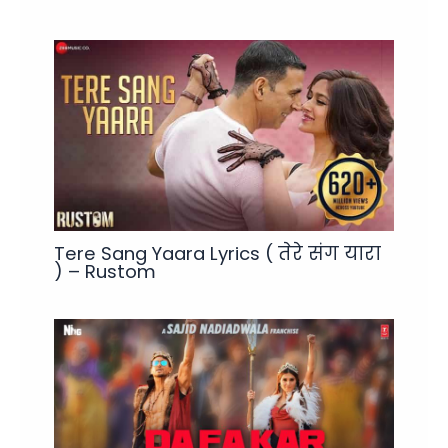
Tere Sang Yaara Lyrics ( तेरे संग यारा
) – Rustom