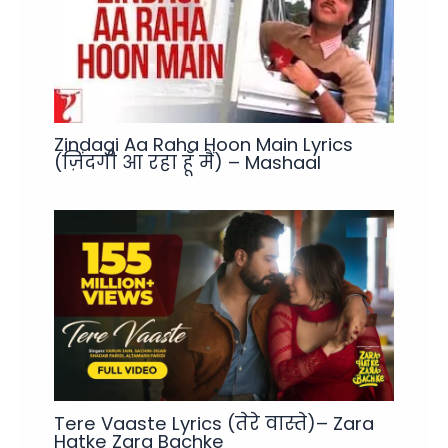
Zindagi Aa Raha Hoon Main Lyrics
(ज़िंदगी आ रहा हूँ मैं) – Mashaal
Tere Vaaste Lyrics (तेरे वास्ते)– Zara
Hatke Zara Bachke