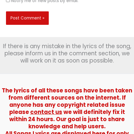
Notify me of new posts by email.
If there is any mistake in the lyrics of the song,
please inform us in the comment section, we
will work on it as soon as possible.
The lyrics of all these songs have been taken
from different sources on the internet. If
anyone has any copyright related issue
please
contact us
we will definitely fix it
within 24 hours. Our goal is just to share
knowledge and help users.
All Songs Lyrics are displayed here for only