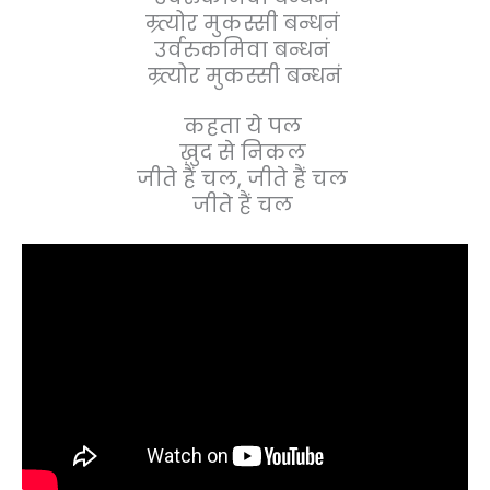
म्र्त्योर मुकस्सी बन्धनं
उर्वरुकमिवा बन्धनं
म्र्त्योर मुकस्सी बन्धनं
कहता ये पल
ख़ुद से निकल
जीते हैं चल, जीते हैं चल
जीते हैं चल