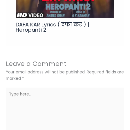
DAFA KAR Lyrics ( दफा कर ) |
Heropanti 2
Leave a Comment
Your email address will not be published.
Required fields are
marked
*
Type
here..