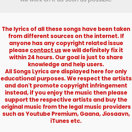
The lyrics of all these songs have been taken
from different sources on the internet. If
anyone has any copyright related issue
please
contact us
we will definitely fix it
within 24 hours. Our goal is just to share
knowledge and help users.
All Songs Lyrics are displayed here for only
educational purposes. We respect the artists
and don't promote copyright infringement
instead, if you enjoy the music then please
support the respective artists and buy the
original music from the legal music providers
such as Youtube Premium, Gaana, Jiosaavn,
iTunes etc.