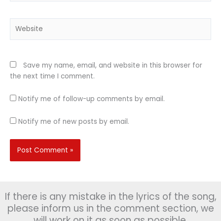
Website
Save my name, email, and website in this browser for
the next time I comment.
Notify me of follow-up comments by email.
Notify me of new posts by email.
If there is any mistake in the lyrics of the song,
please inform us in the comment section, we
will work on it as soon as possible.