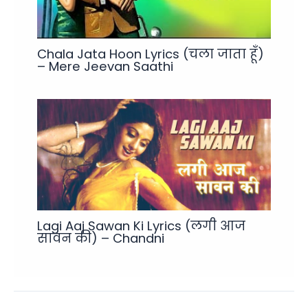
Chala Jata Hoon Lyrics (चला जाता हूँ)
– Mere Jeevan Saathi
Lagi Aaj Sawan Ki Lyrics (लगी आज
सावन की) – Chandni