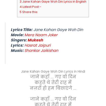
3 Jane Kahan Gaye Woh Din Lyrics in English
4 Latest Post:-
5 Share this:
Lyrics Title:
Jane Kahan Gaye Woh Din
Movie:
Mera Naam Joker
Singers:
Mukesh
Lyrics:
Hasrat Jaipuri
Music:
Shankar Jaikishan
Jane Kahan Gaye Woh Din Lyrics in Hindi
जाने कहाँ … गए वो दिन
कहते थे तेरी राह में
नज़रों हो हम बिछाएंगे …
जाने कहाँ … गए वो दिन
कहते थे तेरी राह में