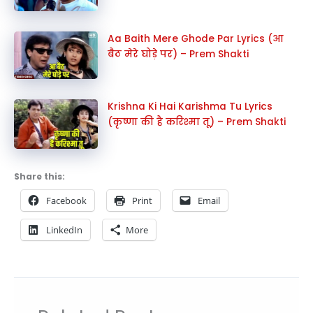
Aa Baith Mere Ghode Par Lyrics (आ
बैठ मेरे घोड़े पर) – Prem Shakti
Krishna Ki Hai Karishma Tu Lyrics
(कृष्णा की है करिश्मा तू) – Prem Shakti
Share this:
Facebook
Print
Email
LinkedIn
More