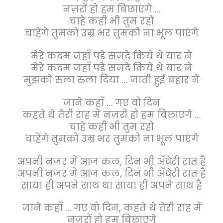
नज़रों हो हम बिछाएंगे …
चाहे कहीं भी तुम रहो
चाहेंगे तुमको उम्र भर तुमको ना भूल पाएंगे
मेरे कदम जहाँ पड़े सजदे किये थे यार ने
मेरे कदम जहाँ पड़े सजदे किये थे यार ने
मुझको रुला रुला दिया … जाती हुई बहार ने
जाने कहाँ … गए वो दिन
कहते थे तेरी राह में नज़रों हो हम बिछाएंगे …
चाहे कहीं भी तुम रहो
चाहेंगे तुमको उम्र भर तुमको ना भूल पाएंगे
अपनी नज़र में आज कल, दिन भी अँधेरी रात है
अपनी नज़र में आज कल, दिन भी अँधेरी रात है
साया ही अपने साथ था साया ही अपने साथ है
जाने कहाँ … गए वो दिन, कहते थे तेरी राह में
नज़रों हो हम बिछाएंगे