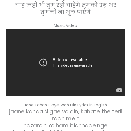
चाहे कहीं भी तुम रहो चाहेंगे तुमको उम्र भर
तुमको ना भूल पाएंगे
Music Video
Jane Kahan Gaye Woh Din Lyrics in English
jaane kahaa.N gae vo din, kahate the terii
raah me.n
nazaro.n ko ham bichhaae.nge