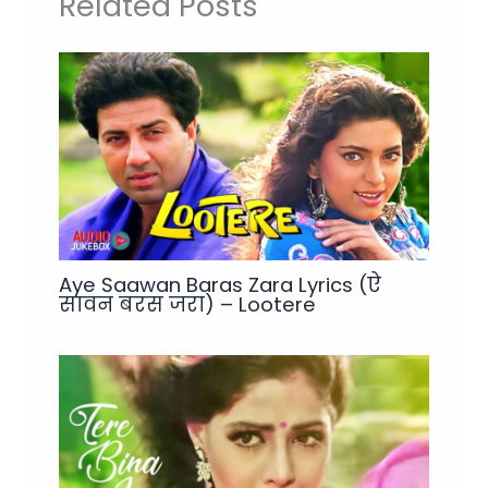
Related Posts
Aye Saawan Baras Zara Lyrics (ऐ
सावन बरस जरा) – Lootere