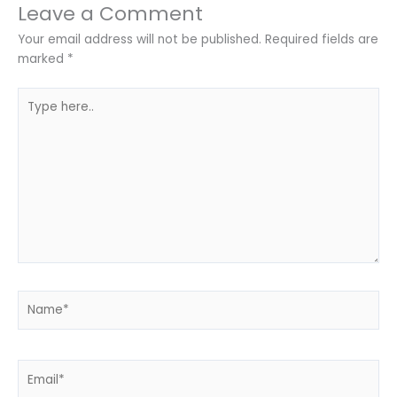
Leave a Comment
Your email address will not be published.
Required fields are
marked
*
Type
here..
Name*
Email*