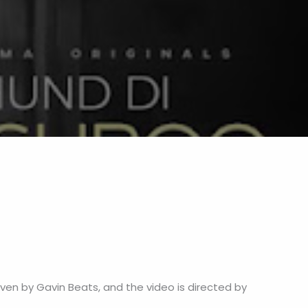
iven by Gavin Beats, and the video is directed by