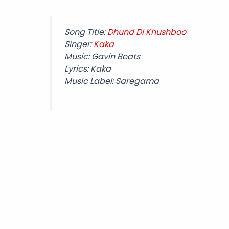
Song Title:
Dhund Di Khushboo
Singer:
Kaka
Music: Gavin Beats
Lyrics: Kaka
Music Label: Saregama