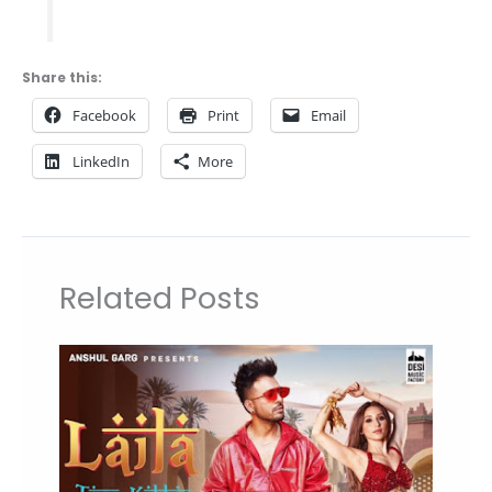
Share this:
Facebook
Print
Email
LinkedIn
More
Related Posts