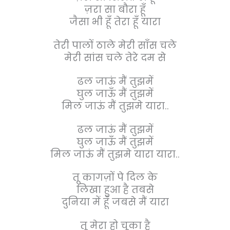
ज़रा सा बौरा हूँ
जैसा भी हूँ तेरा हूँ यारा
तेरी पालों ठाले मेरी साँस चले
मेरी सांस चले तेरे दम से
ढल जाऊं मैं तुझमें
घुल जाऊँ मैं तुझमें
मिल जाऊं मैं तुझमे यारा..
ढल जाऊं मैं तुझमें
घुल जाऊँ मैं तुझमें
मिल जाऊं मैं तुझमे यारा यारा..
तू कागज़ों पे दिल के
लिखा हुआ है तबसे
दुनिया में हूँ जबसे मैं यारा
तू मेरा हो चूका है