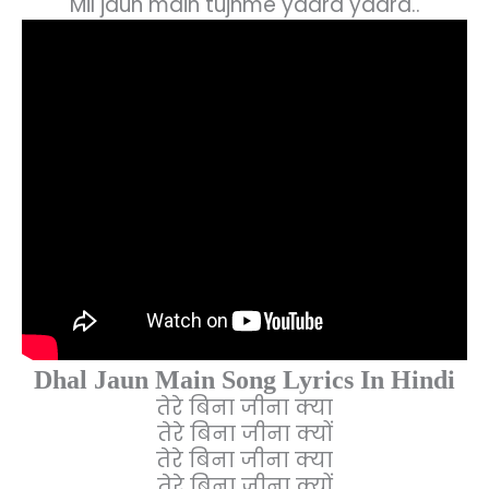
Mil jaun main tujhme yaara yaara..
Dhal Jaun Main Song Lyrics In Hindi
तेरे बिना जीना क्या
तेरे बिना जीना क्यों
तेरे बिना जीना क्या
तेरे बिना जीना क्यों