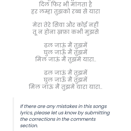
दिल फिर भी मांगता है
हर लम्हा तुझको रब्ब से यारा
मेरा तेरे सिवा और कोई नहीं
तू न होना ख़फ़ा कभी मुझसे
ढल जाऊं मैं तुझमें
घुल जाऊँ मैं तुझमें
मिल जाऊं मैं तुझमे यारा..
ढल जाऊं मैं तुझमें
घुल जाऊँ मैं तुझमें
मिल जाऊं मैं तुझमे यारा यारा..
If there are any mistakes in this songs
lyrics, please let us know by submitting
the corrections in the comments
section.