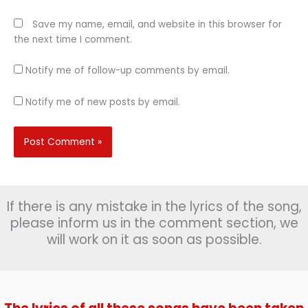
Save my name, email, and website in this browser for
the next time I comment.
Notify me of follow-up comments by email.
Notify me of new posts by email.
If there is any mistake in the lyrics of the song,
please inform us in the comment section, we
will work on it as soon as possible.