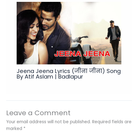
Jeena Jeena Lyrics (जीना जीना) Song
By Atif Aslam | Badlapur
Leave a Comment
Your email address will not be published.
Required fields are
marked
*