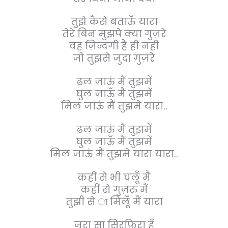
तुझे कैसे बताऊँ यारा
तेरे बिन मुझपे क्या गुज़रे
वह ज़िन्दगी है ही नहीं
जो तुझसे जुदा गुज़रे
ढल जाऊं मैं तुझमें
घुल जाऊँ मैं तुझमें
मिल जाऊं मैं तुझमे यारा..
ढल जाऊं मैं तुझमें
घुल जाऊँ मैं तुझमें
मिल जाऊं मैं तुझमे यारा यारा..
कहीं से भी चलूँ मैं
कहीं से गुज़रु मैं
तुझी से ा मिलूँ मैं यारा
ज़रा सा सिरफ़िरा हूँ