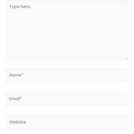
Type
here..
Name*
Email*
Website